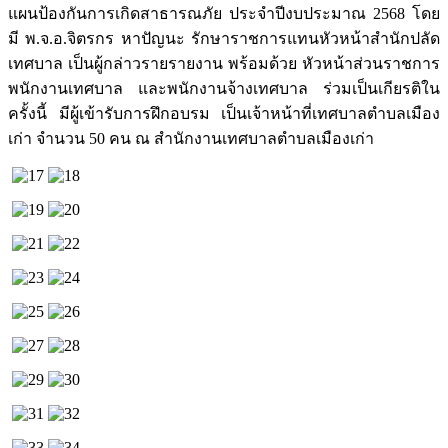
แผนป้องกันการเกิดสาธารณภัย ประจำปีงบประมาณ 2568 โดย
มี พ.จ.อ.จิตรกร หาปัญนะ รักษาราชการแทนหัวหน้าสำนักปลัด
เทศบาล เป็นผู้กล่าวรายรายงาน พร้อมด้วย หัวหน้าส่วนราชการ
พนักงานเทศบาล และพนักงานจ้างเทศบาล ร่วมเป็นเกียรติใน
ครั้งนี้ มีผู้เข้ารับการฝึกอบรม เป็นเจ้าหน้าที่เทศบาลตำบลเมือง
เก่า จำนวน 50 คน ณ สำนักงานเทศบาลตำบลเมืองเก่า