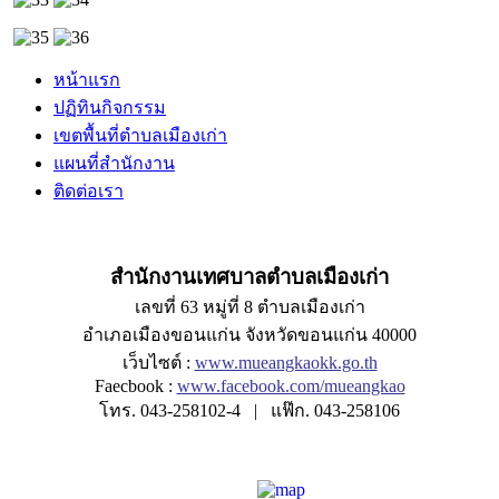
หน้าแรก
ปฏิทินกิจกรรม
เขตพื้นที่ตำบลเมืองเก่า
แผนที่สำนักงาน
ติดต่อเรา
สำนักงานเทศบาลตำบลเมืองเก่า
เลขที่ 63 หมู่ที่ 8 ตำบลเมืองเก่า
อำเภอเมืองขอนแก่น จังหวัดขอนแก่น 40000
เว็บไซต์ :
www.mueangkaokk.go.th
Faecbook :
www.facebook.com/mueangkao
โทร. 043-258102-4 | แฟ๊ก. 043-258106