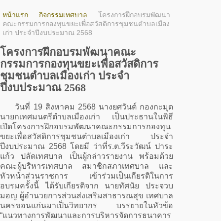
หน้าแรก
กิจกรรมเทศบาล
โครงการฝึกอบรมพัฒนา
คณะกรรมการกองทุนขยะเพื่อสวัสดิการชุมชนตำบลเมือง
เก่า ประจำปีงบประมาณ 2568
โครงการฝึกอบรมพัฒนาคณะ
กรรมการกองทุนขยะเพื่อสวัสดิการ
ชุมชนตำบลเมืองเก่า ประจำ
ปีงบประมาณ 2568
วันที่ 19 สิงหาคม 2568 นางยศวันต์ กองกะมุด
นายกเทศมนตรีตำบลเมืองเก่า เป็นประธานในพิธี
เปิดโครงการฝึกอบรมพัฒนาคณะกรรมการกองทุน
ขยะเพื่อสวัสดิการชุมชนตำบลเมืองเก่า ประจำ
ปีงบประมาณ 2568 โดยมี ว่าที่ร.ต.วีระวัฒน์ ปาระ
แก้ว ปลัดเทศบาล เป็นผู้กล่าวรายงาน พร้อมด้วย
คณะผู้บริหารเทศบาล สมาชิกสภาเทศบาล และ
หัวหน้าส่วนราชการ เข้าร่วมเป็นเกียรติในการ
อบรมครั้งนี้ ได้รับเกียรติจาก นายทัศนัย ประจวบ
มอญ ผู้อำนวยการส่วนส่งเสริมสาธารณสุข เทศบาล
นครขอนแก่นมาเป็นวิทยากร บรรยายในหัวข้อ
“แนวทางการพัฒนาและการบริหารจัดการธนาคาร