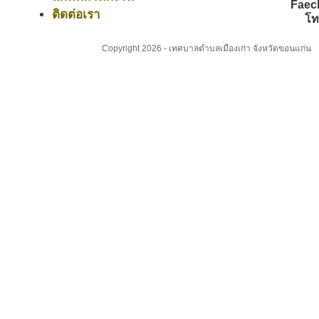
Faec
ติดต่อเรา
โท
Copyright 2026 - เทศบาลตำบลเมืองเก่า จังหวัดขอนแก่น