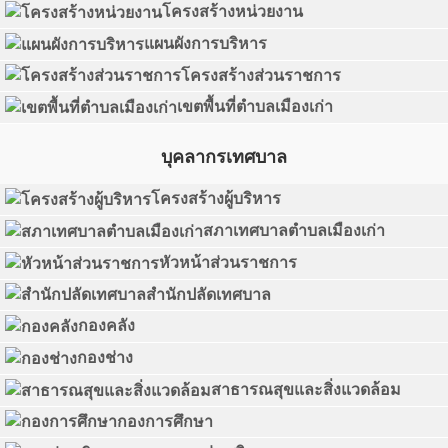
โครงสร้างหน่วยงาน
แผนผังการบริหาร
โครงสร้างส่วนราชการ
เขตพื้นที่ตำบลเมืองเก่า
บุคลากรเทศบาล
โครงสร้างผู้บริหาร
สภาเทศบาลตำบลเมืองเก่า
หัวหน้าส่วนราชการ
สำนักปลัดเทศบาล
กองคลัง
กองช่าง
สาธารณสุขและสิ่งแวดล้อม
กองการศึกษา