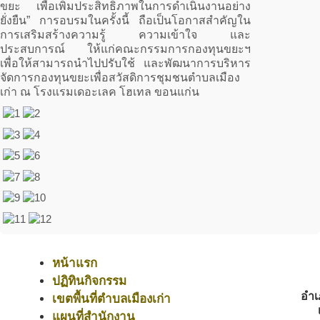
ขยะ เพื่อเพิ่มประสิทธิภาพในการดำเนินงานอย่าง
ยั่งยืน” การอบรมในครั้งนี้ ถือเป็นโอกาสสำคัญใน
การเสริมสร้างความรู้ ความเข้าใจ และ
ประสบการณ์ ให้แก่คณะกรรมการกองทุนขยะฯ
เพื่อให้สามารถนำไปปรับใช้ และพัฒนาการบริหาร
จัดการกองทุนขยะเพื่อสวัสดิการชุมชนตำบลเมือง
เก่า ณ โรงแรมเดอะเลค โฮเทล ขอนแก่น
หน้าแรก
ปฏิทินกิจกรรม
อำเ
เขตพื้นที่ตำบลเมืองเก่า
แผนที่สำนักงาน