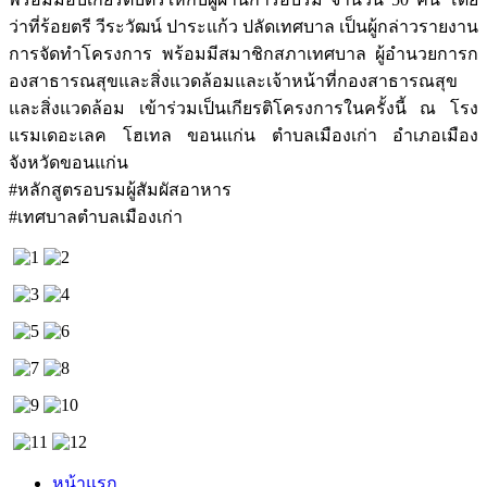
ว่าที่ร้อยตรี วีระวัฒน์ ปาระแก้ว ปลัดเทศบาล เป็นผู้กล่าวรายงาน
การจัดทำโครงการ พร้อมมีสมาชิกสภาเทศบาล ผู้อำนวยการก
องสาธารณสุขและสิ่งแวดล้อมและเจ้าหน้าที่กองสาธารณสุข
และสิ่งแวดล้อม เข้าร่วมเป็นเกียรติโครงการในครั้งนี้ ณ โรง
แรมเดอะเลค โฮเทล ขอนแก่น ตำบลเมืองเก่า อำเภอเมือง
จังหวัดขอนแก่น
#หลักสูตรอบรมผู้สัมผัสอาหาร
#เทศบาลตำบลเมืองเก่า
หน้าแรก