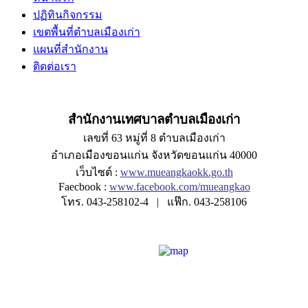
ปฏิทินกิจกรรม
เขตพื้นที่ตำบลเมืองเก่า
แผนที่สำนักงาน
ติดต่อเรา
สำนักงานเทศบาลตำบลเมืองเก่า
เลขที่ 63 หมู่ที่ 8 ตำบลเมืองเก่า
อำเภอเมืองขอนแก่น จังหวัดขอนแก่น 40000
เว็บไซต์ :
www.mueangkaokk.go.th
Faecbook :
www.facebook.com/mueangkao
โทร. 043-258102-4 | แฟ๊ก. 043-258106