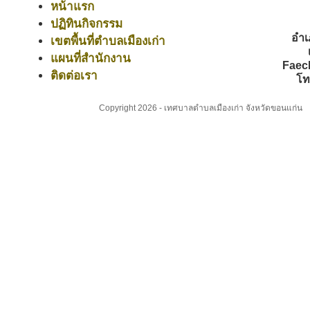
หน้าแรก
ปฏิทินกิจกรรม
อำเ
เขตพื้นที่ตำบลเมืองเก่า
แผนที่สำนักงาน
Faec
ติดต่อเรา
โท
Copyright 2026 - เทศบาลตำบลเมืองเก่า จังหวัดขอนแก่น