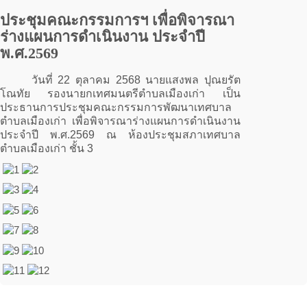
ประชุมคณะกรรมการฯ เพื่อพิจารณา
ร่างแผนการดำเนินงาน ประจำปี
พ.ศ.2569
วันที่ 22 ตุลาคม 2568 นายแสงพล ปุณยรัต
โณทัย รองนายกเทศมนตรีตำบลเมืองเก่า เป็น
ประธานการประชุมคณะกรรมการพัฒนาเทศบาล
ตำบลเมืองเก่า เพื่อพิจารณาร่างแผนการดำเนินงาน
ประจำปี พ.ศ.2569 ณ ห้องประชุมสภาเทศบาล
ตำบลเมืองเก่า ชั้น 3