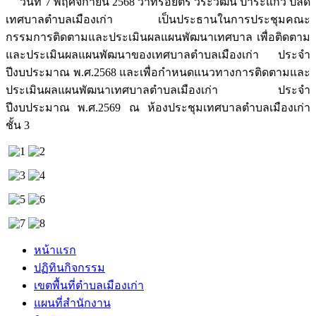
วันที่ 7 พฤศจิกายน 2568 ว่าที่ร้อยตรี วีระวัฒน์ ปาระแก้ว ปลัด
เทศบาลตำบลเมืองเก่า เป็นประธานในการประชุมคณะ
กรรมการติดตามและประเมินผลแผนพัฒนาเทศบาล เพื่อติดตาม
และประเมินผลแผนพัฒนาของเทศบาลตำบลเมืองเก่า ประจำ
ปีงบประมาณ พ.ศ.2568 และเพื่อกำหนดแนวทางการติดตามและ
ประเมินผลแผนพัฒนาเทศบาลตำบลเมืองเก่า ประจำ
ปีงบประมาณ พ.ศ.2569 ณ ห้องประชุมเทศบาลตำบลเมืองเก่า
ชั้น 3
หน้าแรก
ปฏิทินกิจกรรม
เขตพื้นที่ตำบลเมืองเก่า
แผนที่สำนักงาน