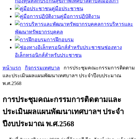
กองทุนหลักประกันสุขภาพเทศบาลตำบลเมืองเก่า
คู่มือประชาชน
คู่มือการปฏิบัติงาน
การบริหารและ
พัฒนาทรัพยากรบุคคล
การฝึกอบรม
ช่องทาง
อิเล็กทรอนิกส์สำหรับประชาชน
หน้าแรก
กิจกรรมเทศบาล
การประชุมคณะกรรมการติดตาม
และประเมินผลแผนพัฒนาเทศบาลฯ ประจำปีงบประมาณ
พ.ศ.2568
การประชุมคณะกรรมการติดตามและ
ประเมินผลแผนพัฒนาเทศบาลฯ ประจำ
ปีงบประมาณ พ.ศ.2568