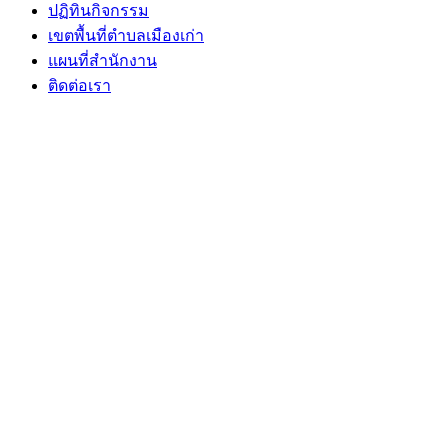
ปฏิทินกิจกรรม
เขตพื้นที่ตำบลเมืองเก่า
แผนที่สำนักงาน
ติดต่อเรา