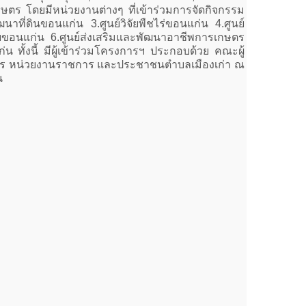
ษตร โดยมีหน่วยงานต่างๆ ที่เข้าร่วมการจัดกิจกรรม
ี่ดินขอนแก่น 3.ศูนย์วิจัยพืชไร่ขอนแก่น 4.ศูนย์
ขอนแก่น 6.ศูนย์ส่งเสริมและพัฒนาอาชีพการเกษตร
 ทั้งนี้ มีผู้เข้าร่วมโครงการฯ ประกอบด้วย คณะผู้
ตรกร หน่วยงานราชการ และประชาชนตำบลเมืองเก่า ณ
น