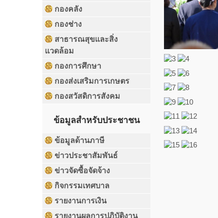
กองคลัง
กองช่าง
สาธารณสุขและสิ่ง
แวดล้อม
กองการศึกษา
กองส่งเสริมการเกษตร
กองสวัสดิการสังคม
ข้อมูลสำหรับประชาชน
ข้อมูลด้านภาษี
ข่าวประชาสัมพันธ์
ข่าวจัดซื้อจัดจ้าง
กิจกรรมเทศบาล
รายงานการเงิน
รายงานผลการปฏิบัติงาน