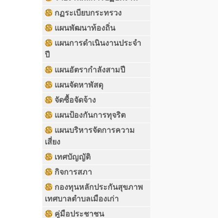
กฏระเบียบกระทรวง
แผนพัฒนาท้องถิ่น
แผนการดำเนินงานประจำ
ปี
แผนอัตรากำลังสามปี
แผนจัดหาพัสดุ
จัดซื้อจัดจ้าง
แผนป้องกันการทุจริต
แผนบริหารจัดการความ
เสี่ยง
เทศบัญญัติ
กิจการสภา
กองทุนหลักประกันสุขภาพ
เทศบาลตำบลเมืองเก่า
คู่มือประชาชน