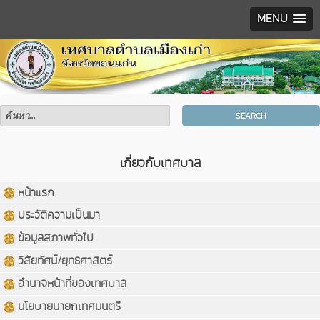
MENU
SEARCH
เกี่ยวกับเทศบาล
หน้าแรก
ประวัติความเป็นมา
ข้อมูลสภาพทั่วไป
วิสัยทัศน์/ยุทธศาสตร์
อำนาจหน้าที่ของเทศบาล
นโยบายนายกเทศมนตรี