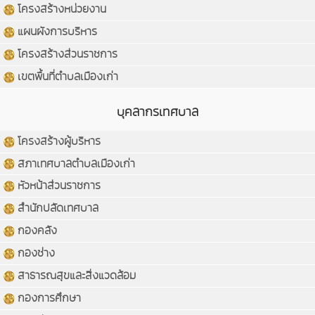
โครงสร้างหน่วยงาน
แผนผังการบริหาร
โครงสร้างส่วนราชการ
เขตพื้นที่ตำบลเมืองเก่า
บุคลากรเทศบาล
โครงสร้างผู้บริหาร
สภาเทศบาลตำบลเมืองเก่า
หัวหน้าส่วนราชการ
สำนักปลัดเทศบาล
กองคลัง
กองช่าง
สาธารณสุขและสิ่งแวดล้อม
กองการศึกษา