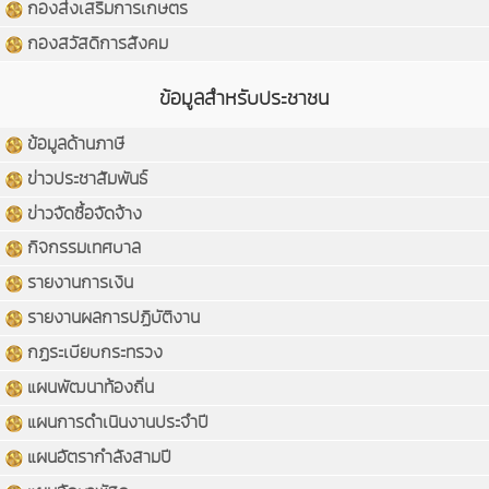
กองส่งเสริมการเกษตร
กองสวัสดิการสังคม
ข้อมูลสำหรับประชาชน
ข้อมูลด้านภาษี
ข่าวประชาสัมพันธ์
ข่าวจัดซื้อจัดจ้าง
กิจกรรมเทศบาล
รายงานการเงิน
รายงานผลการปฏิบัติงาน
กฏระเบียบกระทรวง
แผนพัฒนาท้องถิ่น
แผนการดำเนินงานประจำปี
แผนอัตรากำลังสามปี