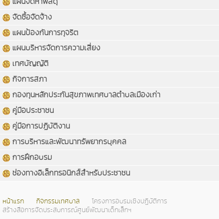
แผนจัดหาพัสดุ
จัดซื้อจัดจ้าง
แผนป้องกันการทุจริต
แผนบริหารจัดการความเสี่ยง
เทศบัญญัติ
กิจการสภา
กองทุนหลักประกันสุขภาพเทศบาลตำบลเมืองเก่า
คู่มือประชาชน
คู่มือการปฏิบัติงาน
การบริหารและพัฒนาทรัพยากรบุคคล
การฝึกอบรม
ช่องทางอิเล็กทรอนิกส์สำหรับประชาชน
หน้าแรก
กิจกรรมเทศบาล
โครงการอบรมเชิงปฏิบัติการ
สร้างสื่อการจัดประสบการณ์ศูนย์พัฒนาเด็กเล็กฯ