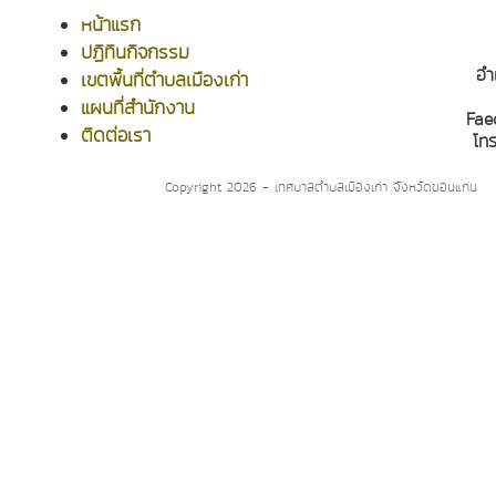
หน้าแรก
ปฏิทินกิจกรรม
อำ
เขตพื้นที่ตำบลเมืองเก่า
แผนที่สำนักงาน
Fae
ติดต่อเรา
โท
Copyright 2026 - เทศบาลตำบลเมืองเก่า จังหวัดขอนแก่น