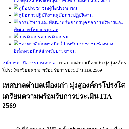
กองทุนหลักประกันสุขภาพเทศบาลตำบลเมืองเก่า
คู่มือประชาชน
คู่มือการปฏิบัติงาน
การบริหารและ
พัฒนาทรัพยากรบุคคล
การฝึกอบรม
ช่องทาง
อิเล็กทรอนิกส์สำหรับประชาชน
หน้าแรก
กิจกรรมเทศบาล
เทศบาลตำบลเมืองเก่า มุ่งสู่องค์กร
โปร่งใสเตรียมความพร้อมรับการประเมิน ITA 2569
เทศบาลตำบลเมืองเก่า มุ่งสู่องค์กรโปร่งใส
เตรียมความพร้อมรับการประเมิน ITA
2569
วันที่ 8 เมษายน 2569 ณ ห้องประชุมเทศบาลตำบลเมือง