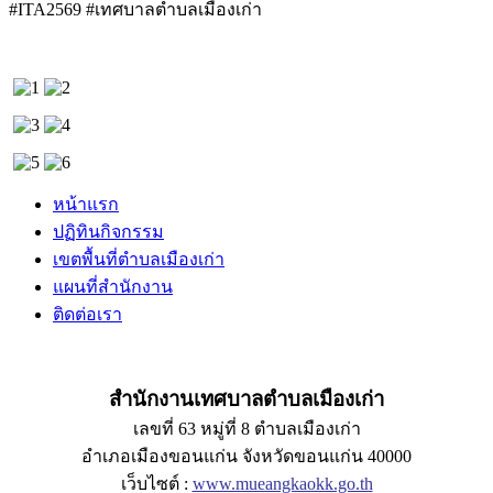
#ITA2569 #เทศบาลตำบลเมืองเก่า
หน้าแรก
ปฏิทินกิจกรรม
เขตพื้นที่ตำบลเมืองเก่า
แผนที่สำนักงาน
ติดต่อเรา
สำนักงานเทศบาลตำบลเมืองเก่า
เลขที่ 63 หมู่ที่ 8 ตำบลเมืองเก่า
อำเภอเมืองขอนแก่น จังหวัดขอนแก่น 40000
เว็บไซต์ :
www.mueangkaokk.go.th