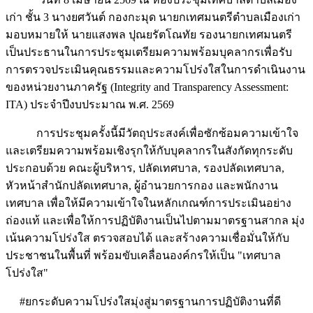
เก่า ชั้น 3 นางยศวันต์ กองกะมุด นายกเทศมนตรีตำบลเมืองเก่า
มอบหมายให้ นายแสงพล ปุณยรัตโณทัย รองนายกเทศมนตรี
เป็นประธานในการประชุมเตรียมความพร้อมบุคลากรเพื่อรับ
การตรวจประเมินคุณธรรมและความโปร่งใสในการดำเนินงาน
ของหน่วยงานภาครัฐ (Integrity and Transparency Assessment:
ITA) ประจำปีงบประมาณ พ.ศ. 2569
การประชุมครั้งนี้มีวัตถุประสงค์เพื่อซักซ้อมความเข้าใจ
และเตรียมความพร้อมเชิงรุกให้กับบุคลากรในสังกัดทุกระดับ
ประกอบด้วย คณะผู้บริหาร, ปลัดเทศบาล, รองปลัดเทศบาล,
หัวหน้าสำนักปลัดเทศบาล, ผู้อำนวยการกอง และพนักงาน
เทศบาล เพื่อให้มีความเข้าใจในหลักเกณฑ์การประเมินอย่าง
ถ่องแท้ และเพื่อให้การปฏิบัติงานเป็นไปตามมาตรฐานสากล มุ่ง
เน้นความโปร่งใส ตรวจสอบได้ และสร้างความเชื่อมั่นให้กับ
ประชาชนในพื้นที่ พร้อมขับเคลื่อนองค์กรให้เป็น "เทศบาล
โปร่งใส"
#ยกระดับความโปร่งใสมุ่งสู่มาตรฐานการปฏิบัติงานที่ดี