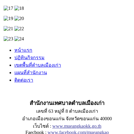
หน้าแรก
ปฏิทินกิจกรรม
เขตพื้นที่ตำบลเมืองเก่า
แผนที่สำนักงาน
ติดต่อเรา
สำนักงานเทศบาลตำบลเมืองเก่า
เลขที่ 63 หมู่ที่ 8 ตำบลเมืองเก่า
อำเภอเมืองขอนแก่น จังหวัดขอนแก่น 40000
เว็บไซต์ :
www.mueangkaokk.go.th
Faecbook :
www.facebook.com/mueangkao