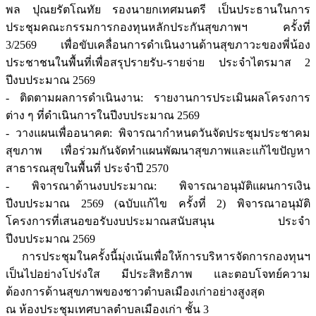
พล ปุณยรัตโณทัย รองนายกเทศมนตรี เป็นประธานในการ
ประชุมคณะกรรมการกองทุนหลักประกันสุขภาพฯ ครั้งที่
3/2569 เพื่อขับเคลื่อนการดำเนินงานด้านสุขภาวะของพี่น้อง
ประชาชนในพื้นที่เพื่อสรุปรายรับ-รายจ่าย ประจำไตรมาส 2
ปีงบประมาณ 2569
- ติดตามผลการดำเนินงาน: รายงานการประเมินผลโครงการ
ต่าง ๆ ที่ดำเนินการในปีงบประมาณ 2569
- วางแผนเพื่ออนาคต: พิจารณากำหนดวันจัดประชุมประชาคม
สุขภาพ เพื่อร่วมกันจัดทำแผนพัฒนาสุขภาพและแก้ไขปัญหา
สาธารณสุขในพื้นที่ ประจำปี 2570
- พิจารณาด้านงบประมาณ: พิจารณาอนุมัติแผนการเงิน
ปีงบประมาณ 2569 (ฉบับแก้ไข ครั้งที่ 2) พิจารณาอนุมัติ
โครงการที่เสนอขอรับงบประมาณสนับสนุน ประจำ
ปีงบประมาณ 2569
การประชุมในครั้งนี้มุ่งเน้นเพื่อให้การบริหารจัดการกองทุนฯ
เป็นไปอย่างโปร่งใส มีประสิทธิภาพ และตอบโจทย์ความ
ต้องการด้านสุขภาพของชาวตำบลเมืองเก่าอย่างสูงสุด
ณ ห้องประชุมเทศบาลตำบลเมืองเก่า ชั้น 3