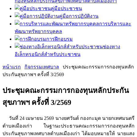
กองทุนหลักประกันสุขภาพเทศบาลตำบลเมืองเก่า
คู่มือประชาชน
คู่มือการปฏิบัติงาน
การบริหารและ
พัฒนาทรัพยากรบุคคล
การฝึกอบรม
ช่องทาง
อิเล็กทรอนิกส์สำหรับประชาชน
หน้าแรก
กิจกรรมเทศบาล
ประชุมคณะกรรมการกองทุนหลัก
ประกันสุขภาพฯ ครั้งที่ 3/2569
ประชุมคณะกรรมการกองทุนหลักประกัน
สุขภาพฯ ครั้งที่ 3/2569
วันที่ 24 เมษายน 2569
นางยศวันต์ กองกะมุด นายกเทศมนตรี
ตำบลเมืองเก่า ในฐานะประธานคณะกรรมการกองทุนหลัก
ประกันสุขภาพเทศบาลตำบลเมืองเก่า ได้มอบหมายให้ นายแสง