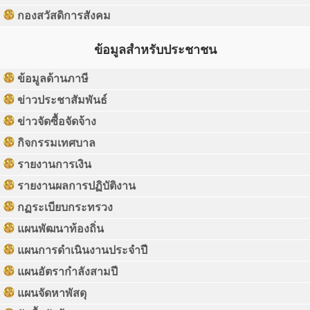
กองสวัสดิการสังคม
ข้อมูลสำหรับประชาชน
ข้อมูลด้านภาษี
ข่าวประชาสัมพันธ์
ข่าวจัดซื้อจัดจ้าง
กิจกรรมเทศบาล
รายงานการเงิน
รายงานผลการปฏิบัติงาน
กฏระเบียบกระทรวง
แผนพัฒนาท้องถิ่น
แผนการดำเนินงานประจำปี
แผนอัตรากำลังสามปี
แผนจัดหาพัสดุ