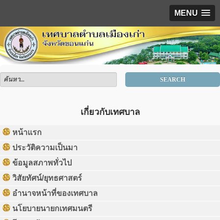
MENU
SEARCH
เกี่ยวกับเทศบาล
หน้าแรก
ประวัติความเป็นมา
ข้อมูลสภาพทั่วไป
วิสัยทัศน์/ยุทธศาสตร์
อำนาจหน้าที่ของเทศบาล
นโยบายนายกเทศมนตรี