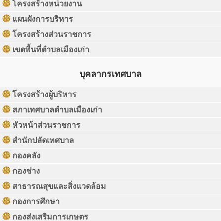
โครงสร้างหน่วยงาน
แผนผังการบริหาร
โครงสร้างส่วนราชการ
เขตพื้นที่ตำบลเมืองเก่า
บุคลากรเทศบาล
โครงสร้างผู้บริหาร
สภาเทศบาลตำบลเมืองเก่า
หัวหน้าส่วนราชการ
สำนักปลัดเทศบาล
กองคลัง
กองช่าง
สาธารณสุขและสิ่งแวดล้อม
กองการศึกษา
กองส่งเสริมการเกษตร