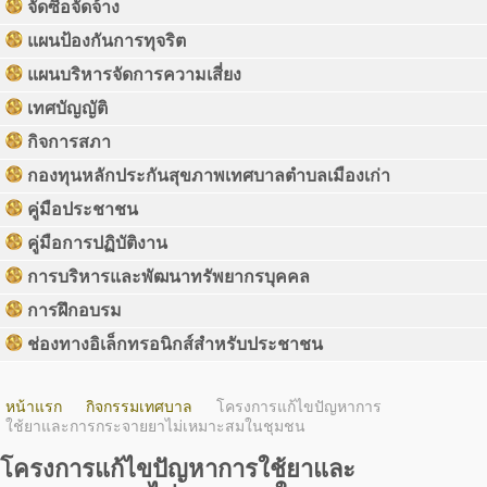
จัดซื้อจัดจ้าง
แผนป้องกันการทุจริต
แผนบริหารจัดการความเสี่ยง
เทศบัญญัติ
กิจการสภา
กองทุนหลักประกันสุขภาพเทศบาลตำบลเมืองเก่า
คู่มือประชาชน
คู่มือการปฏิบัติงาน
การบริหารและพัฒนาทรัพยากรบุคคล
การฝึกอบรม
ช่องทางอิเล็กทรอนิกส์สำหรับประชาชน
หน้าแรก
กิจกรรมเทศบาล
โครงการแก้ไขปัญหาการ
ใช้ยาและการกระจายยาไม่เหมาะสมในชุมชน
โครงการแก้ไขปัญหาการใช้ยาและ