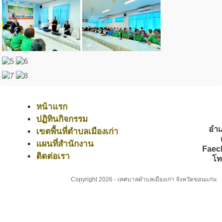
หน้าแรก
ปฏิทินกิจกรรม
อำเ
เขตพื้นที่ตำบลเมืองเก่า
แผนที่สำนักงาน
Faec
ติดต่อเรา
โท
Copyright 2026 - เทศบาลตำบลเมืองเก่า จังหวัดขอนแก่น