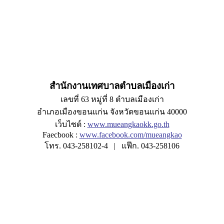
สำนักงานเทศบาลตำบลเมืองเก่า
เลขที่ 63 หมู่ที่ 8 ตำบลเมืองเก่า
อำเภอเมืองขอนแก่น จังหวัดขอนแก่น 40000
เว็บไซต์ :
www.mueangkaokk.go.th
Faecbook :
www.facebook.com/mueangkao
โทร. 043-258102-4 | แฟ๊ก. 043-258106