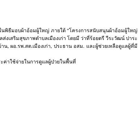
มอบผ้าอ้อมผู้ใหญ่ ภายใต้ “โครงการสนับสนุนผ้าอ้อมผู้ใหญ่
ลส่งเสริมสุขภาพตำบลเมืองเก่า
โดยมี ว่าที่ร้อยตรี วีระวัฒน์ ปาระ
 ผอ.รพ.สต.เมืองเก่า, ประธาน อสม. และผู้ช่วยเหลือดูแลผู้ที่มี
ค่าใช้จ่ายในการดูแลผู้ป่วยในพื้นที่