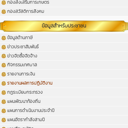
กองส่งเสริมการเกษตร
กองสวัสดิการสังคม
ข้อมูลสำหรับประชาชน
ข้อมูลด้านภาษี
ข่าวประชาสัมพันธ์
ข่าวจัดซื้อจัดจ้าง
กิจกรรมเทศบาล
รายงานการเงิน
รายงานผลการปฏิบัติงาน
กฏระเบียบกระทรวง
แผนพัฒนาท้องถิ่น
แผนการดำเนินงานประจำปี
แผนอัตรากำลังสามปี