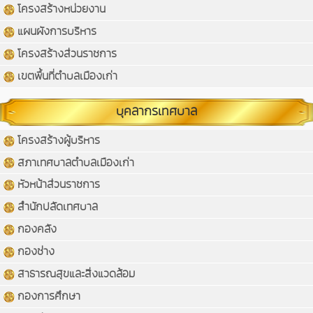
โครงสร้างหน่วยงาน
แผนผังการบริหาร
โครงสร้างส่วนราชการ
เขตพื้นที่ตำบลเมืองเก่า
บุคลากรเทศบาล
โครงสร้างผู้บริหาร
สภาเทศบาลตำบลเมืองเก่า
หัวหน้าส่วนราชการ
สำนักปลัดเทศบาล
กองคลัง
กองช่าง
สาธารณสุขและสิ่งแวดล้อม
กองการศึกษา