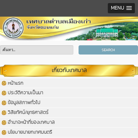
MENU
SEARCH
เกี่ยวกับเทศบาล
หน้าแรก
ประวัติความเป็นมา
ข้อมูลสภาพทั่วไป
วิสัยทัศน์/ยุทธศาสตร์
อำนาจหน้าที่ของเทศบาล
นโยบายนายกเทศมนตรี