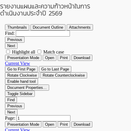
รายงานแผนและความก้าวหน้าในการ
ดำเนินงานประจำปี 2569