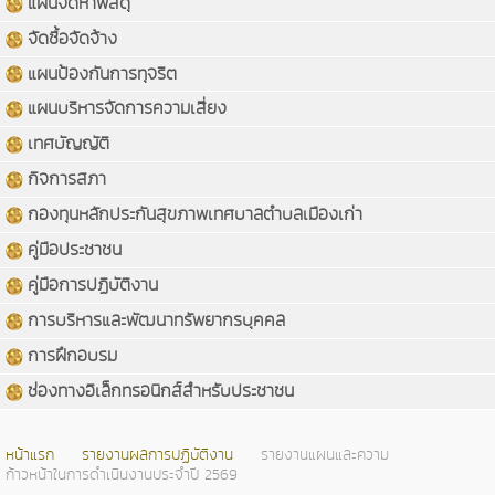
แผนจัดหาพัสดุ
จัดซื้อจัดจ้าง
แผนป้องกันการทุจริต
แผนบริหารจัดการความเสี่ยง
เทศบัญญัติ
กิจการสภา
กองทุนหลักประกันสุขภาพเทศบาลตำบลเมืองเก่า
คู่มือประชาชน
คู่มือการปฏิบัติงาน
การบริหารและพัฒนาทรัพยากรบุคคล
การฝึกอบรม
ช่องทางอิเล็กทรอนิกส์สำหรับประชาชน
หน้าแรก
รายงานผลการปฏิบัติงาน
รายงานแผนและความ
ก้าวหน้าในการดำเนินงานประจำปี 2569