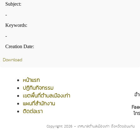
Download
หน้าแรก
ปฏิทินกิจกรรม
อำ
เขตพื้นที่ตำบลเมืองเก่า
แผนที่สำนักงาน
Fae
ติดต่อเรา
โท
Copyright 2026 - เทศบาลตำบลเมืองเก่า จังหวัดขอนแก่น