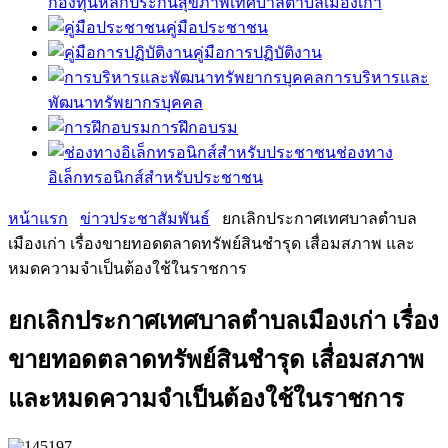
กองทุนหลักประกันสุขภาพเทศบาลตำบลเมืองเก่า
คู่มือประชาชน
คู่มือการปฏิบัติงาน
การบริหารและ
พัฒนาทรัพยากรบุคคล
การฝึกอบรม
ช่องทาง
อิเล็กทรอนิกส์สำหรับประชาชน
หน้าแรก
ข่าวประชาสัมพันธ์
ยกเลิกประกาศเทศบาลตำบล
เมืองเก่า เรื่องขายทอดตลาดทรัพย์สินชำรุด เสื่อมสภาพ และ
หมดความจำเป็นต้องใช้ในราชการ
ยกเลิกประกาศเทศบาลตำบลเมืองเก่า เรื่อง
ขายทอดตลาดทรัพย์สินชำรุด เสื่อมสภาพ
และหมดความจำเป็นต้องใช้ในราชการ