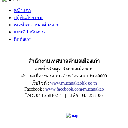
หน้าแรก
ปฏิทินกิจกรรม
เขตพื้นที่ตำบลเมืองเก่า
แผนที่สำนักงาน
ติดต่อเรา
สำนักงานเทศบาลตำบลเมืองเก่า
เลขที่ 63 หมู่ที่ 8 ตำบลเมืองเก่า
อำเภอเมืองขอนแก่น จังหวัดขอนแก่น 40000
เว็บไซต์ :
www.mueangkaokk.go.th
Faecbook :
www.facebook.com/mueangkao
โทร. 043-258102-4 | แฟ๊ก. 043-258106