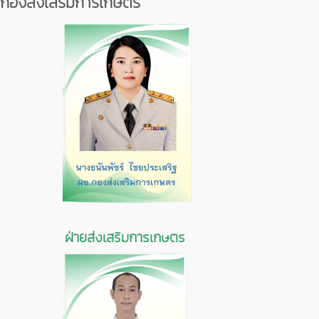
กองส่งเสริมการเกษตร
ฝ่ายส่งเสริมการเกษตร