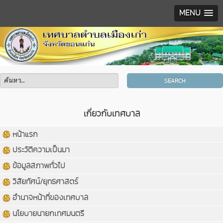
MENU
SEARCH
เกี่ยวกับเทศบาล
หน้าแรก
ประวัติความเป็นมา
ข้อมูลสภาพทั่วไป
วิสัยทัศน์/ยุทธศาสตร์
อำนาจหน้าที่ของเทศบาล
นโยบายนายกเทศมนตรี