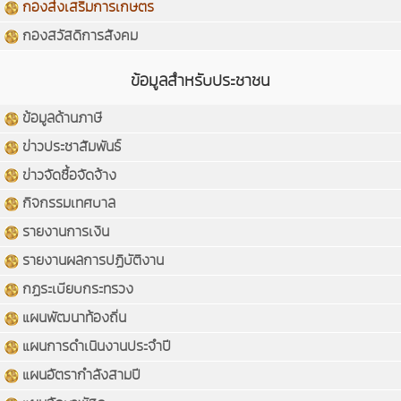
กองส่งเสริมการเกษตร
กองสวัสดิการสังคม
ข้อมูลสำหรับประชาชน
ข้อมูลด้านภาษี
ข่าวประชาสัมพันธ์
ข่าวจัดซื้อจัดจ้าง
กิจกรรมเทศบาล
รายงานการเงิน
รายงานผลการปฏิบัติงาน
กฏระเบียบกระทรวง
แผนพัฒนาท้องถิ่น
แผนการดำเนินงานประจำปี
แผนอัตรากำลังสามปี