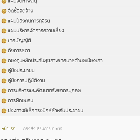
แผนจัดหาพัสดุ
จัดซื้อจัดจ้าง
แผนป้องกันการทุจริต
แผนบริหารจัดการความเสี่ยง
เทศบัญญัติ
กิจการสภา
กองทุนหลักประกันสุขภาพเทศบาลตำบลเมืองเก่า
คู่มือประชาชน
คู่มือการปฏิบัติงาน
การบริหารและพัฒนาทรัพยากรบุคคล
การฝึกอบรม
ช่องทางอิเล็กทรอนิกส์สำหรับประชาชน
หน้าแรก
กองส่งเสริมการเกษตร