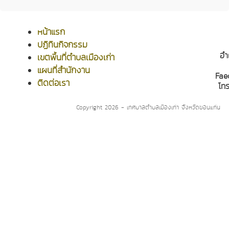
หน้าแรก
ปฏิทินกิจกรรม
อำ
เขตพื้นที่ตำบลเมืองเก่า
แผนที่สำนักงาน
Fae
ติดต่อเรา
โท
Copyright 2026 - เทศบาลตำบลเมืองเก่า จังหวัดขอนแก่น