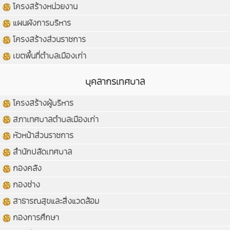
โครงสร้างหน่วยงาน
แผนผังการบริหาร
โครงสร้างส่วนราชการ
เขตพื้นที่ตำบลเมืองเก่า
บุคลากรเทศบาล
โครงสร้างผู้บริหาร
สภาเทศบาลตำบลเมืองเก่า
หัวหน้าส่วนราชการ
สำนักปลัดเทศบาล
กองคลัง
กองช่าง
สาธารณสุขและสิ่งแวดล้อม
กองการศึกษา