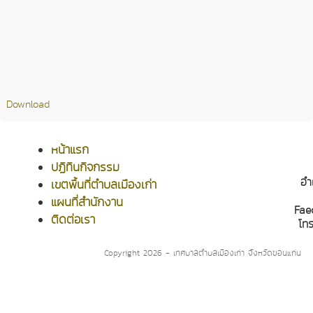
Download
หน้าแรก
ปฏิทินกิจกรรม
อำ
เขตพื้นที่ตำบลเมืองเก่า
แผนที่สำนักงาน
Fae
ติดต่อเรา
โท
Copyright 2026 - เทศบาลตำบลเมืองเก่า จังหวัดขอนแก่น