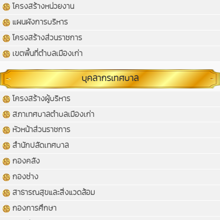
โครงสร้างหน่วยงาน
แผนผังการบริหาร
โครงสร้างส่วนราชการ
เขตพื้นที่ตำบลเมืองเก่า
บุคลากรเทศบาล
โครงสร้างผู้บริหาร
สภาเทศบาลตำบลเมืองเก่า
หัวหน้าส่วนราชการ
สำนักปลัดเทศบาล
กองคลัง
กองช่าง
สาธารณสุขและสิ่งแวดล้อม
กองการศึกษา