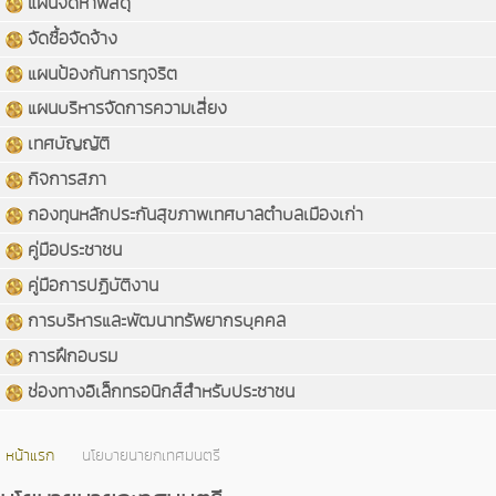
แผนจัดหาพัสดุ
จัดซื้อจัดจ้าง
แผนป้องกันการทุจริต
แผนบริหารจัดการความเสี่ยง
เทศบัญญัติ
กิจการสภา
กองทุนหลักประกันสุขภาพเทศบาลตำบลเมืองเก่า
คู่มือประชาชน
คู่มือการปฏิบัติงาน
การบริหารและพัฒนาทรัพยากรบุคคล
การฝึกอบรม
ช่องทางอิเล็กทรอนิกส์สำหรับประชาชน
หน้าแรก
นโยบายนายกเทศมนตรี