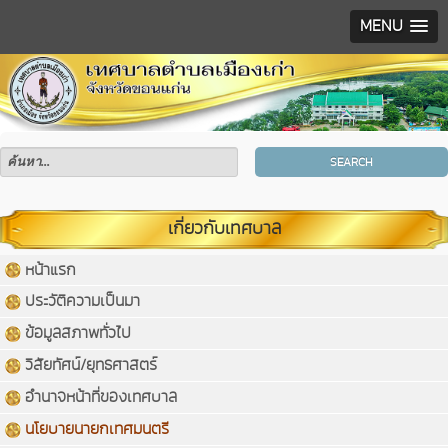
MENU
SEARCH
เกี่ยวกับเทศบาล
หน้าแรก
ประวัติความเป็นมา
ข้อมูลสภาพทั่วไป
วิสัยทัศน์/ยุทธศาสตร์
อำนาจหน้าที่ของเทศบาล
นโยบายนายกเทศมนตรี