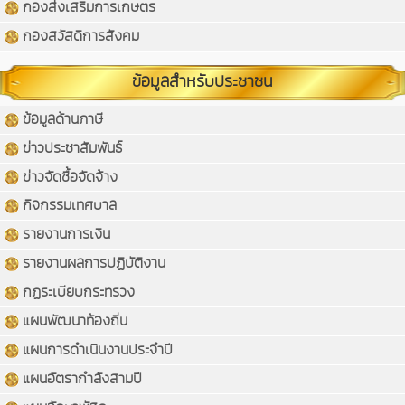
กองส่งเสริมการเกษตร
กองสวัสดิการสังคม
ข้อมูลสำหรับประชาชน
ข้อมูลด้านภาษี
ข่าวประชาสัมพันธ์
ข่าวจัดซื้อจัดจ้าง
กิจกรรมเทศบาล
รายงานการเงิน
รายงานผลการปฏิบัติงาน
กฏระเบียบกระทรวง
แผนพัฒนาท้องถิ่น
แผนการดำเนินงานประจำปี
แผนอัตรากำลังสามปี