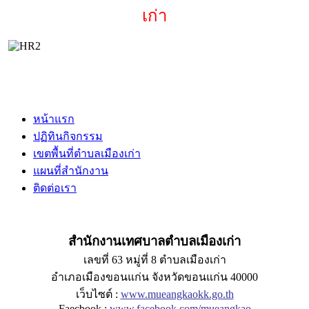
เก่า
หน้าแรก
ปฏิทินกิจกรรม
เขตพื้นที่ตำบลเมืองเก่า
แผนที่สำนักงาน
ติดต่อเรา
สำนักงานเทศบาลตำบลเมืองเก่า
เลขที่ 63 หมู่ที่ 8 ตำบลเมืองเก่า
อำเภอเมืองขอนแก่น จังหวัดขอนแก่น 40000
เว็บไซต์ :
www.mueangkaokk.go.th
Faecbook :
www.facebook.com/mueangkao