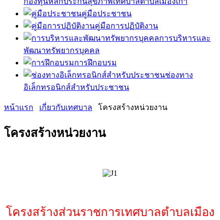
กองทุนหลักประกันสุขภาพเทศบาลตำบลเมืองเก่า
คู่มือประชาชน
คู่มือการปฏิบัติงาน
การบริหารและ
พัฒนาทรัพยากรบุคคล
การฝึกอบรม
ช่องทาง
อิเล็กทรอนิกส์สำหรับประชาชน
หน้าแรก
เกี่ยวกับเทศบาล
โครงสร้างหน่วยงาน
โครงสร้างหน่วยงาน
โครงสร้างส่วนราชการเทศบาลตำบลเมือง