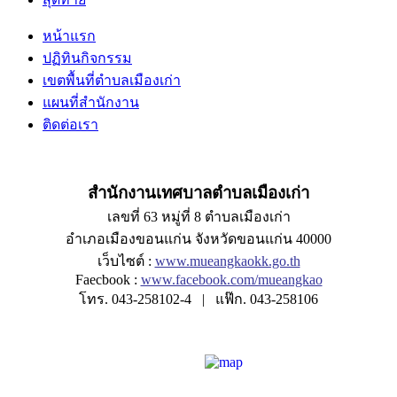
หน้าแรก
ปฏิทินกิจกรรม
เขตพื้นที่ตำบลเมืองเก่า
แผนที่สำนักงาน
ติดต่อเรา
สำนักงานเทศบาลตำบลเมืองเก่า
เลขที่ 63 หมู่ที่ 8 ตำบลเมืองเก่า
อำเภอเมืองขอนแก่น จังหวัดขอนแก่น 40000
เว็บไซต์ :
www.mueangkaokk.go.th
Faecbook :
www.facebook.com/mueangkao
โทร. 043-258102-4 | แฟ๊ก. 043-258106