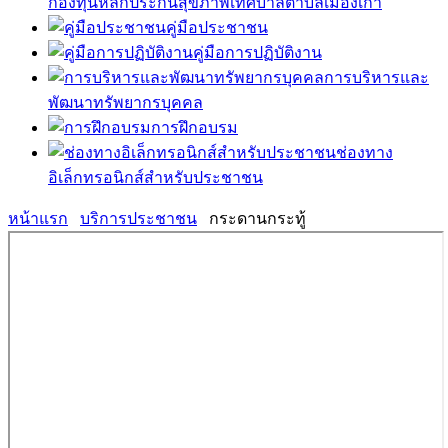
กองทุนหลักประกันสุขภาพเทศบาลตำบลเมืองเก่า
คู่มือประชาชน
คู่มือการปฏิบัติงาน
การบริหารและ
พัฒนาทรัพยากรบุคคล
การฝึกอบรม
ช่องทาง
อิเล็กทรอนิกส์สำหรับประชาชน
หน้าแรก
บริการประชาชน
กระดานกระทู้