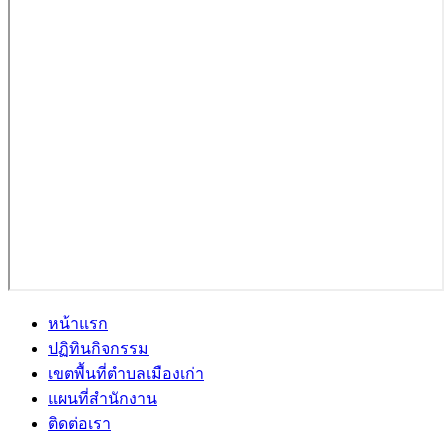
หน้าแรก
ปฏิทินกิจกรรม
เขตพื้นที่ตำบลเมืองเก่า
แผนที่สำนักงาน
ติดต่อเรา