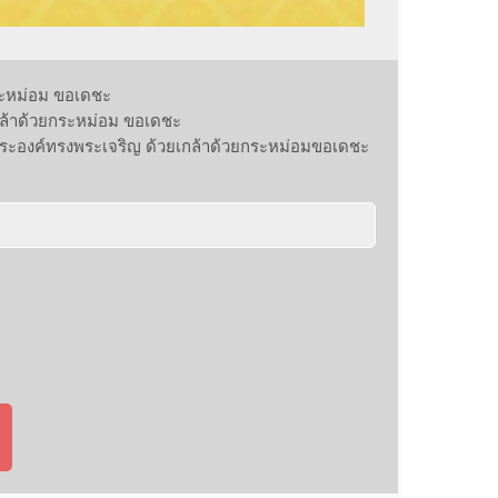
ระหม่อม ขอเดชะ
กล้าด้วยกระหม่อม ขอเดชะ
องค์ทรงพระเจริญ ด้วยเกล้าด้วยกระหม่อมขอเดชะ