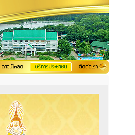
ดาวน์โหลด
บริการประชาชน
ติดต่อเรา