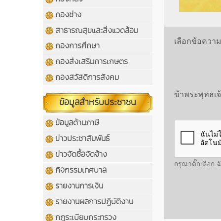
กองช่าง
สาธารณสุขและสิ่งแวดล้อม
เลือกข้อคว
กองการศึกษา
กองส่งเสริมการเกษตร
กองสวัสดิการสังคม
ข้าพระพุทธเจ
ข้อมูลสำหรับประชาชน
ข้อมูลด้านภาษี
ข่าวประชาสัมพันธ์
ข่าวจัดซื้อจัดจ้าง
กรุณาติ๊กเลือก 
กิจกรรมเทศบาล
รายงานการเงิน
รายงานผลการปฏิบัติงาน
กฏระเบียบกระทรวง