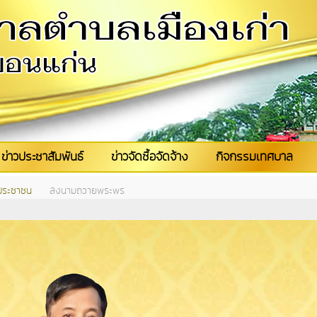
ข่าวประชาสัมพันธ์
ข่าวจัดซื้อจัดจ้าง
กิจกรรมเทศบาล
ประชาชน
ลงนามถวายพระพร