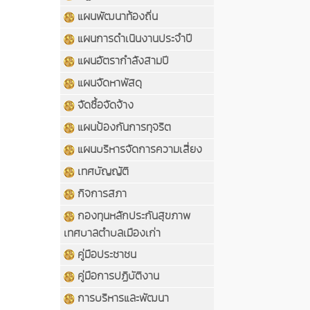
แผนพัฒนาท้องถิ่น
แผนการดำเนินงานประจำปี
แผนอัตรากำลังสามปี
แผนจัดหาพัสดุ
จัดซื้อจัดจ้าง
แผนป้องกันการทุจริต
แผนบริหารจัดการความเสี่ยง
เทศบัญญัติ
กิจการสภา
กองทุนหลักประกันสุขภาพ
เทศบาลตำบลเมืองเก่า
คู่มือประชาชน
คู่มือการปฏิบัติงาน
การบริหารและพัฒนา