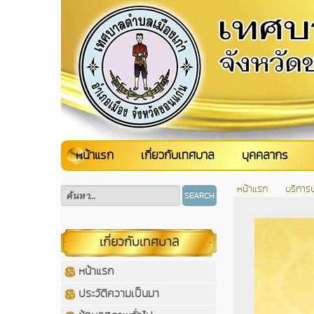
หน้าแรก
เกี่ยวกับเทศบาล
บุคคลากร
หน้าแรก
บริการ
SEARCH
เกี่ยวกับเทศบาล
หน้าแรก
ประวัติความเป็นมา