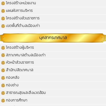
โครงสร้างหน่วยงาน
แผนผังการบริหาร
โครงสร้างส่วนราชการ
เขตพื้นที่ตำบลเมืองเก่า
บุคลากรเทศบาล
โครงสร้างผู้บริหาร
สภาเทศบาลตำบลเมืองเก่า
หัวหน้าส่วนราชการ
สำนักปลัดเทศบาล
กองคลัง
กองช่าง
สาธารณสุขและสิ่งแวดล้อม
กองการศึกษา