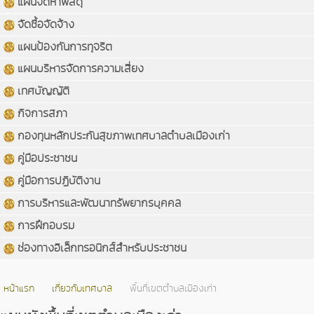
แผนจัดหาพัสดุ
จัดซื้อจัดจ้าง
แผนป้องกันการทุจริต
แผนบริหารจัดการความเสี่ยง
เทศบัญญัติ
กิจการสภา
กองทุนหลักประกันสุขภาพเทศบาลตำบลเมืองเก่า
คู่มือประชาชน
คู่มือการปฏิบัติงาน
การบริหารและพัฒนาทรัพยากรบุคคล
การฝึกอบรม
ช่องทางอิเล็กทรอนิกส์สำหรับประชาชน
หน้าแรก
เกี่ยวกับเทศบาล
พื้นที่เขตตำบลเมืองเก่า