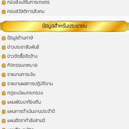
กองส่งเสริมการเกษตร
กองสวัสดิการสังคม
ข้อมูลสำหรับประชาชน
ข้อมูลด้านภาษี
ข่าวประชาสัมพันธ์
ข่าวจัดซื้อจัดจ้าง
กิจกรรมเทศบาล
รายงานการเงิน
รายงานผลการปฏิบัติงาน
กฏระเบียบกระทรวง
แผนพัฒนาท้องถิ่น
แผนการดำเนินงานประจำปี
แผนอัตรากำลังสามปี