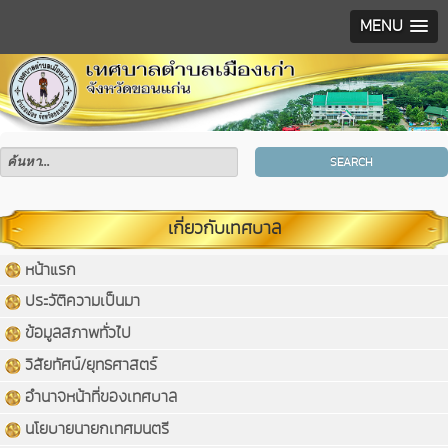
MENU
SEARCH
เกี่ยวกับเทศบาล
หน้าแรก
ประวัติความเป็นมา
ข้อมูลสภาพทั่วไป
วิสัยทัศน์/ยุทธศาสตร์
อำนาจหน้าที่ของเทศบาล
นโยบายนายกเทศมนตรี