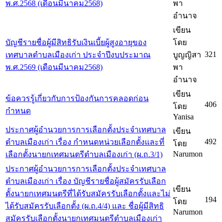
พ.ศ.2568 (เดือนมีนาคม2568)
พา
อำนาจ
เขียน
บัญชีรายชื่อผู้มีสิทธิรับเงินเบี้ยผู้สูงอายุของ
โดย
321
เทศบาลตำบลเมืองเก่า ประจำปีงบประมาณ
บูญญิสา
พ.ศ.2569 (เดือนมีนาคม2568)
พา
อำนาจ
เขียน
ข้อควรรู้เกี่ยวกับการป้องกันการคลอดก่อน
406
โดย
กำหนด
Yanisa
ประกาศผู้อำนวยการการเลือกตั้งประจำเทศบาล
เขียน
492
ตำบลเมืองเก่า เรื่อง กำหนดหน่วยเลือกตั้งและที่
โดย
Narumon
เลือกตั้งนายกเทศมนตรีตำบลเมืองเก่า (ผ.ถ.3/1)
ประกาศผู้อำนวยการการเลือกตั้งประจำเทศบาล
ตำบลเมืองเก่า เรื่อง บัญชีรายชื่อผู้สมัครรับเลือก
เขียน
ตั้งนายกเทศมนตรีที่ได้รับสมัครรับเลือกตั้งและไม่
194
โดย
ได้รับสมัครรับเลือกตั้ง (ผ.ถ.4/4) และ ชื่อผู้มีสิทธิ
Narumon
สมัครรับเลือกตั้งนายกเทศมนตรีตำบลเมืองเก่า