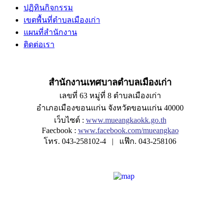
ปฏิทินกิจกรรม
เขตพื้นที่ตำบลเมืองเก่า
แผนที่สำนักงาน
ติดต่อเรา
สำนักงานเทศบาลตำบลเมืองเก่า
เลขที่ 63 หมู่ที่ 8 ตำบลเมืองเก่า
อำเภอเมืองขอนแก่น จังหวัดขอนแก่น 40000
เว็บไซต์ :
www.mueangkaokk.go.th
Faecbook :
www.facebook.com/mueangkao
โทร. 043-258102-4 | แฟ๊ก. 043-258106