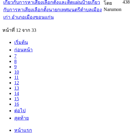
438
เกี่ยวกับการหาเสียงเลือกตั้งและติดแผ่นป้ายเกี่ยว
โดย
Narumon
กับการหาเสียงเลือกตั้งนายกเทศมนตรีตำบลเมือง
เก่า อำเภอเมืองขอนแก่น
หน้าที่ 12 จาก 33
เริ่มต้น
ก่อนหน้า
7
8
9
10
11
12
13
14
15
16
ต่อไป
สุดท้าย
หน้าแรก