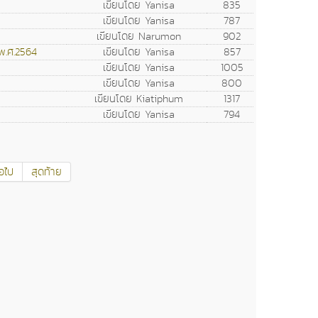
เขียนโดย Yanisa
835
เขียนโดย Yanisa
787
เขียนโดย Narumon
902
พ.ศ.2564
เขียนโดย Yanisa
857
เขียนโดย Yanisa
1005
เขียนโดย Yanisa
800
เขียนโดย Kiatiphum
1317
เขียนโดย Yanisa
794
่อไป
สุดท้าย