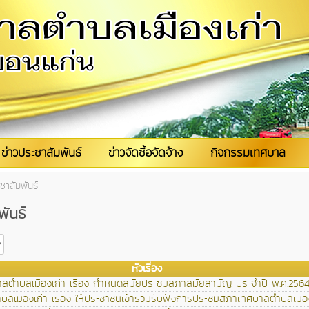
ข่าวประชาสัมพันธ์
ข่าวจัดซื้อจัดจ้าง
กิจกรรมเทศบาล
ชาสัมพันธ์
พันธ์
หัวเรื่อง
ตำบลเมืองเก่า เรื่อง กำหนดสมัยประชุมสภาสมัยสามัญ ประจำปี พ.ศ.256
เมืองเก่า เรื่อง ให้ประชาชนเข้าร่วมรับฟังการประชุมสภาเทศบาลตำบลเมือง