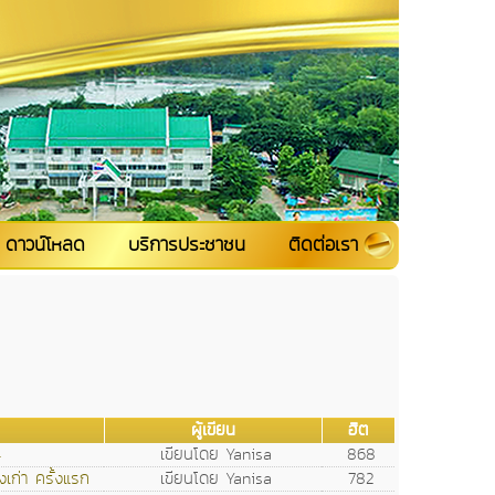
ดาวน์โหลด
บริการประชาชน
ติดต่อเรา
ผู้เขียน
ฮิต
4
เขียนโดย Yanisa
868
เก่า ครั้งแรก
เขียนโดย Yanisa
782