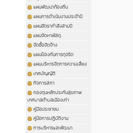
แผนพัฒนาท้องถิ่น
แผนการดำเนินงานประจำปี
แผนอัตรากำลังสามปี
แผนจัดหาพัสดุ
จัดซื้อจัดจ้าง
แผนป้องกันการทุจริต
แผนบริหารจัดการความเสี่ยง
เทศบัญญัติ
กิจการสภา
กองทุนหลักประกันสุขภาพ
เทศบาลตำบลเมืองเก่า
คู่มือประชาชน
คู่มือการปฏิบัติงาน
การบริหารและพัฒนา