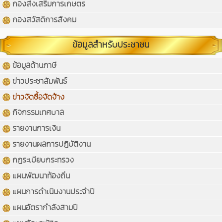
กองส่งเสริมการเกษตร
กองสวัสดิการสังคม
ข้อมูลสำหรับประชาชน
ข้อมูลด้านภาษี
ข่าวประชาสัมพันธ์
ข่าวจัดซื้อจัดจ้าง
กิจกรรมเทศบาล
รายงานการเงิน
รายงานผลการปฏิบัติงาน
กฏระเบียบกระทรวง
แผนพัฒนาท้องถิ่น
แผนการดำเนินงานประจำปี
แผนอัตรากำลังสามปี