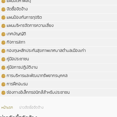
แผนจัดหาพัสดุ
จัดซื้อจัดจ้าง
แผนป้องกันการทุจริต
แผนบริหารจัดการความเสี่ยง
เทศบัญญัติ
กิจการสภา
กองทุนหลักประกันสุขภาพเทศบาลตำบลเมืองเก่า
คู่มือประชาชน
คู่มือการปฏิบัติงาน
การบริหารและพัฒนาทรัพยากรบุคคล
การฝึกอบรม
ช่องทางอิเล็กทรอนิกส์สำหรับประชาชน
หน้าแรก
ข่าวจัดซื้อจัดจ้าง