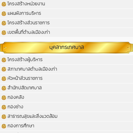
โครงสร้างหน่วยงาน
แผนผังการบริหาร
โครงสร้างส่วนราชการ
เขตพื้นที่ตำบลเมืองเก่า
บุคลากรเทศบาล
โครงสร้างผู้บริหาร
สภาเทศบาลตำบลเมืองเก่า
หัวหน้าส่วนราชการ
สำนักปลัดเทศบาล
กองคลัง
กองช่าง
สาธารณสุขและสิ่งแวดล้อม
กองการศึกษา