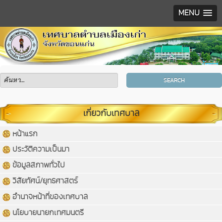
MENU
SEARCH
เกี่ยวกับเทศบาล
หน้าแรก
ประวัติความเป็นมา
ข้อมูลสภาพทั่วไป
วิสัยทัศน์/ยุทธศาสตร์
อำนาจหน้าที่ของเทศบาล
นโยบายนายกเทศมนตรี