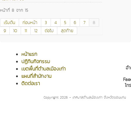
หน้าที่ 8 จาก 15
เริ่มต้น
ก่อนหน้า
3
4
5
6
7
8
9
10
11
12
ต่อไป
สุดท้าย
หน้าแรก
ปฏิทินกิจกรรม
อำ
เขตพื้นที่ตำบลเมืองเก่า
แผนที่สำนักงาน
Fae
ติดต่อเรา
โท
Copyright 2026 - เทศบาลตำบลเมืองเก่า จังหวัดขอนแก่น